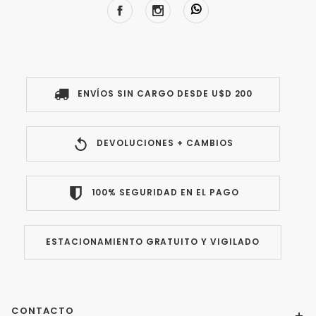
ENVÍOS SIN CARGO DESDE U$D 200
DEVOLUCIONES + CAMBIOS
100% SEGURIDAD EN EL PAGO
ESTACIONAMIENTO GRATUITO Y VIGILADO
CONTACTO