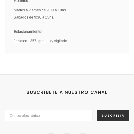
Horarios:
Martes a viernes de 9:30 a 18hs.
Sábados de 9:30 a 15hs.
Estacionamiento:
Jackson 1357, gratuito y vigilado
SUSCRÍBETE A NUESTRO CANAL
SUSCRIBIR