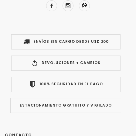
ENVÍOS SIN CARGO DESDE U$D 200
DEVOLUCIONES + CAMBIOS
100% SEGURIDAD EN EL PAGO
ESTACIONAMIENTO GRATUITO Y VIGILADO
CONTACTO