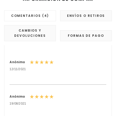
COMENTARIOS (4)
ENVÍOS O RETIROS
CAMBIOS Y
DEVOLUCIONES
FORMAS DE PAGO
Anónimo
12/11/2021
Anónimo
19/08/2021