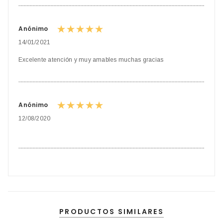
Anónimo
14/01/2021
Excelente atención y muy amables muchas gracias
Anónimo
12/08/2020
PRODUCTOS SIMILARES