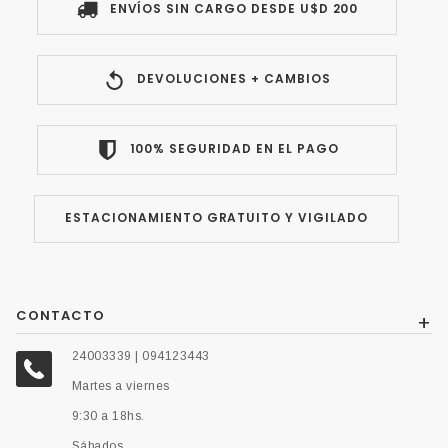
ENVÍOS SIN CARGO DESDE U$D 200
DEVOLUCIONES + CAMBIOS
100% SEGURIDAD EN EL PAGO
ESTACIONAMIENTO GRATUITO Y VIGILADO
CONTACTO
24003339 | 094123443
Martes a viernes
9:30 a 18hs.
Sábados