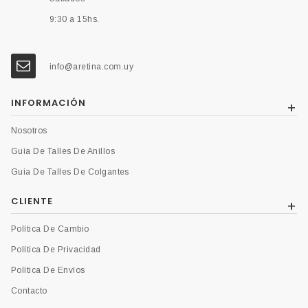
9:30 a 15hs.
info@aretina.com.uy
INFORMACIÓN
Nosotros
Guía De Talles De Anillos
Guía De Talles De Colgantes
CLIENTE
Política De Cambio
Política De Privacidad
Política De Envíos
Contacto