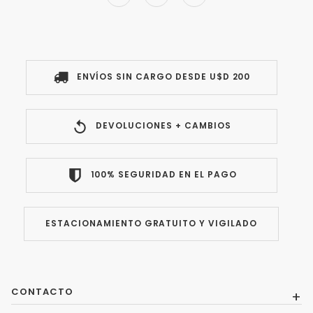
ENVÍOS SIN CARGO DESDE U$D 200
DEVOLUCIONES + CAMBIOS
100% SEGURIDAD EN EL PAGO
ESTACIONAMIENTO GRATUITO Y VIGILADO
CONTACTO