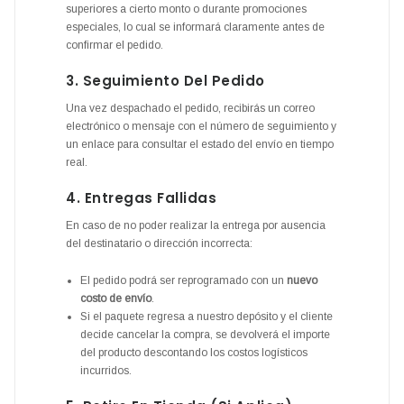
superiores a cierto monto o durante promociones
especiales, lo cual se informará claramente antes de
confirmar el pedido.
3. Seguimiento Del Pedido
Una vez despachado el pedido, recibirás un correo
electrónico o mensaje con el número de seguimiento y
un enlace para consultar el estado del envío en tiempo
real.
4. Entregas Fallidas
En caso de no poder realizar la entrega por ausencia
del destinatario o dirección incorrecta:
El pedido podrá ser reprogramado con un
nuevo
costo de envío
.
Si el paquete regresa a nuestro depósito y el cliente
decide cancelar la compra, se devolverá el importe
del producto descontando los costos logísticos
incurridos.