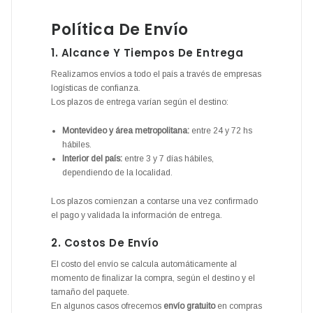
Política De Envío
1. Alcance Y Tiempos De Entrega
Realizamos envíos a todo el país a través de empresas
logísticas de confianza.
Los plazos de entrega varían según el destino:
Montevideo y área metropolitana:
entre 24 y 72 hs
hábiles.
Interior del país:
entre 3 y 7 días hábiles,
dependiendo de la localidad.
Los plazos comienzan a contarse una vez confirmado
el pago y validada la información de entrega.
2. Costos De Envío
El costo del envío se calcula automáticamente al
momento de finalizar la compra, según el destino y el
tamaño del paquete.
En algunos casos ofrecemos
envío gratuito
en compras