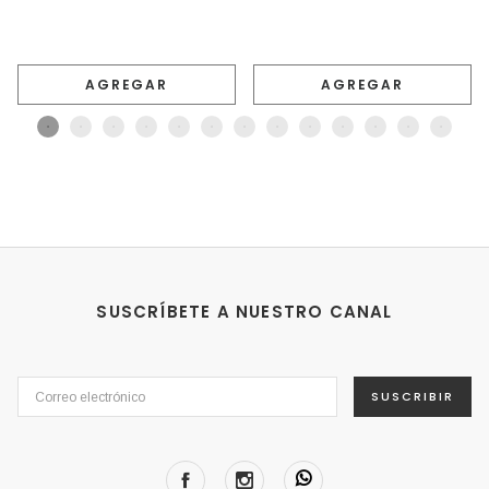
AGREGAR
AGREGAR
SUSCRÍBETE A NUESTRO CANAL
SUSCRIBIR