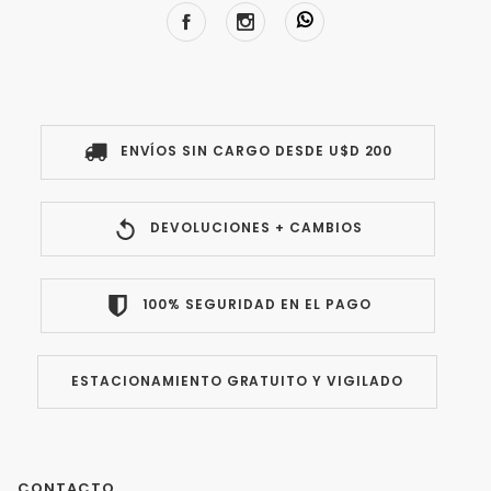
ENVÍOS SIN CARGO DESDE U$D 200
DEVOLUCIONES + CAMBIOS
100% SEGURIDAD EN EL PAGO
ESTACIONAMIENTO GRATUITO Y VIGILADO
CONTACTO