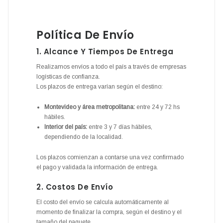
Política De Envío
1. Alcance Y Tiempos De Entrega
Realizamos envíos a todo el país a través de empresas
logísticas de confianza.
Los plazos de entrega varían según el destino:
Montevideo y área metropolitana:
entre 24 y 72 hs
hábiles.
Interior del país:
entre 3 y 7 días hábiles,
dependiendo de la localidad.
Los plazos comienzan a contarse una vez confirmado
el pago y validada la información de entrega.
2. Costos De Envío
El costo del envío se calcula automáticamente al
momento de finalizar la compra, según el destino y el
tamaño del paquete.