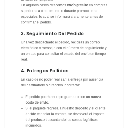
En algunos casos ofrecemos
envío gratuito
en compras
superiores a cierto monto o durante promociones
especiales, lo cual se informará claramente antes de
confirmar el pedido.
3. Seguimiento Del Pedido
Una vez despachado el pedido, recibirás un correo
electrónico o mensaje con el número de seguimiento y
un enlace para consultar el estado del envío en tiempo
real.
4. Entregas Fallidas
En caso de no poder realizar la entrega por ausencia
del destinatario o dirección incorrecta:
El pedido podrá ser reprogramado con un
nuevo
costo de envío
.
Si el paquete regresa a nuestro depósito y el cliente
decide cancelar la compra, se devolverá el importe
del producto descontando los costos logísticos
incurridos.