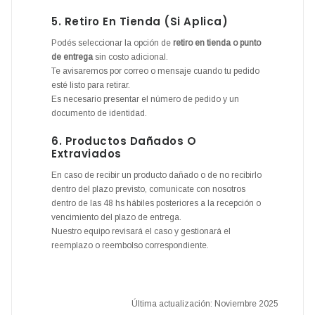
5. Retiro En Tienda (si Aplica)
Podés seleccionar la opción de
retiro en tienda o punto
de entrega
sin costo adicional.
Te avisaremos por correo o mensaje cuando tu pedido
esté listo para retirar.
Es necesario presentar el número de pedido y un
documento de identidad.
6. Productos Dañados O
Extraviados
En caso de recibir un producto dañado o de no recibirlo
dentro del plazo previsto, comunicate con nosotros
dentro de las 48 hs hábiles posteriores a la recepción o
vencimiento del plazo de entrega.
Nuestro equipo revisará el caso y gestionará el
reemplazo o reembolso correspondiente.
Última actualización: Noviembre 2025