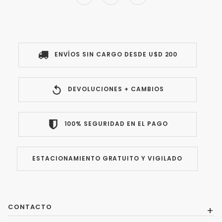
ENVÍOS SIN CARGO DESDE U$D 200
DEVOLUCIONES + CAMBIOS
100% SEGURIDAD EN EL PAGO
ESTACIONAMIENTO GRATUITO Y VIGILADO
CONTACTO