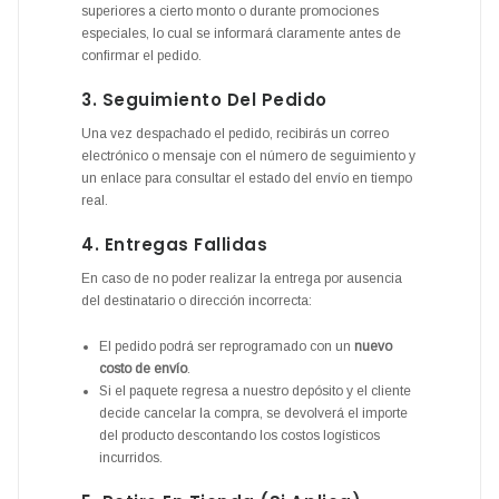
superiores a cierto monto o durante promociones
especiales, lo cual se informará claramente antes de
confirmar el pedido.
3. Seguimiento Del Pedido
Una vez despachado el pedido, recibirás un correo
electrónico o mensaje con el número de seguimiento y
un enlace para consultar el estado del envío en tiempo
real.
4. Entregas Fallidas
En caso de no poder realizar la entrega por ausencia
del destinatario o dirección incorrecta:
El pedido podrá ser reprogramado con un
nuevo
costo de envío
.
Si el paquete regresa a nuestro depósito y el cliente
decide cancelar la compra, se devolverá el importe
del producto descontando los costos logísticos
incurridos.