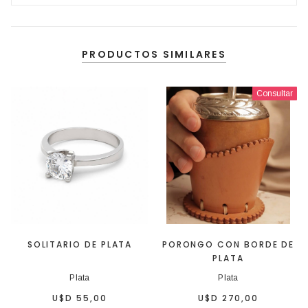
PRODUCTOS SIMILARES
Consultar
SOLITARIO DE PLATA
PORONGO CON BORDE DE
PLATA
Plata
Plata
U$D 55,00
U$D 270,00