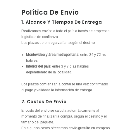
Política De Envío
1. Alcance Y Tiempos De Entrega
Realizamos envíos a todo el país a través de empresas
logísticas de confianza.
Los plazos de entrega varían según el destino:
Montevideo y área metropolitana:
entre 24 y 72 hs
hábiles.
Interior del país:
entre 3 y 7 días hábiles,
dependiendo de la localidad.
Los plazos comienzan a contarse una vez confirmado
el pago y validada la información de entrega.
2. Costos De Envío
El costo del envío se calcula automáticamente al
momento de finalizar la compra, según el destino y el
tamaño del paquete.
En algunos casos ofrecemos
envío gratuito
en compras