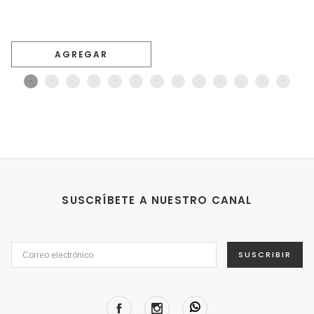
AGREGAR
SUSCRÍBETE A NUESTRO CANAL
SUSCRIBIR