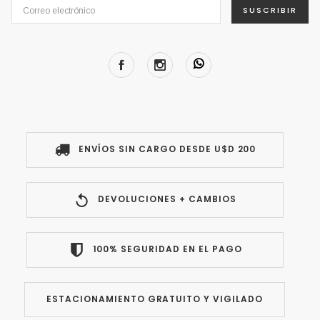
SUSCRIBIR
ENVÍOS SIN CARGO DESDE U$D 200
DEVOLUCIONES + CAMBIOS
100% SEGURIDAD EN EL PAGO
ESTACIONAMIENTO GRATUITO Y VIGILADO