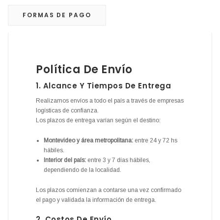
FORMAS DE PAGO
Política De Envío
1. Alcance Y Tiempos De Entrega
Realizamos envíos a todo el país a través de empresas
logísticas de confianza.
Los plazos de entrega varían según el destino:
Montevideo y área metropolitana:
entre 24 y 72 hs
hábiles.
Interior del país:
entre 3 y 7 días hábiles,
dependiendo de la localidad.
Los plazos comienzan a contarse una vez confirmado
el pago y validada la información de entrega.
2. Costos De Envío