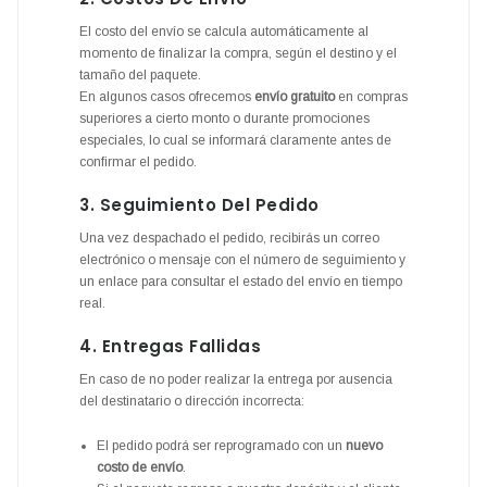
El costo del envío se calcula automáticamente al
momento de finalizar la compra, según el destino y el
tamaño del paquete.
En algunos casos ofrecemos
envío gratuito
en compras
superiores a cierto monto o durante promociones
especiales, lo cual se informará claramente antes de
confirmar el pedido.
3. Seguimiento Del Pedido
Una vez despachado el pedido, recibirás un correo
electrónico o mensaje con el número de seguimiento y
un enlace para consultar el estado del envío en tiempo
real.
4. Entregas Fallidas
En caso de no poder realizar la entrega por ausencia
del destinatario o dirección incorrecta:
El pedido podrá ser reprogramado con un
nuevo
costo de envío
.