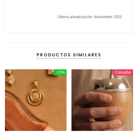
Última actualización: Noviembre 2025
PRODUCTOS SIMILARES
-15%
Consultar