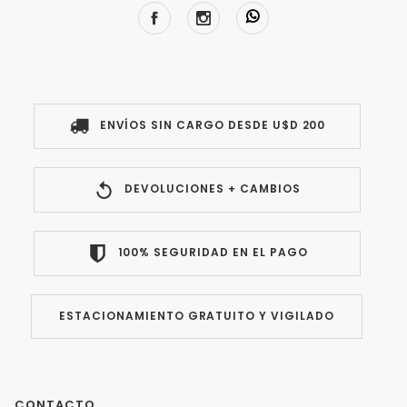
ENVÍOS SIN CARGO DESDE U$D 200
DEVOLUCIONES + CAMBIOS
100% SEGURIDAD EN EL PAGO
ESTACIONAMIENTO GRATUITO Y VIGILADO
CONTACTO