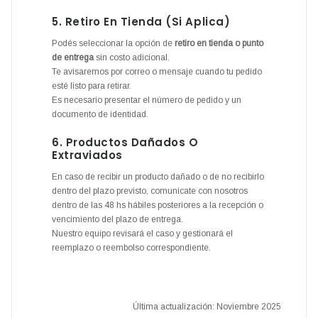
5. Retiro En Tienda (si Aplica)
Podés seleccionar la opción de
retiro en tienda o punto
de entrega
sin costo adicional.
Te avisaremos por correo o mensaje cuando tu pedido
esté listo para retirar.
Es necesario presentar el número de pedido y un
documento de identidad.
6. Productos Dañados O
Extraviados
En caso de recibir un producto dañado o de no recibirlo
dentro del plazo previsto, comunicate con nosotros
dentro de las 48 hs hábiles posteriores a la recepción o
vencimiento del plazo de entrega.
Nuestro equipo revisará el caso y gestionará el
reemplazo o reembolso correspondiente.
Última actualización: Noviembre 2025