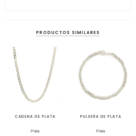
PRODUCTOS SIMILARES
CADENA DE PLATA
PULSERA DE PLATA
Plata
Plata