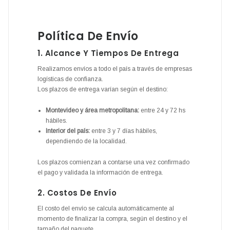
Política De Envío
1. Alcance Y Tiempos De Entrega
Realizamos envíos a todo el país a través de empresas
logísticas de confianza.
Los plazos de entrega varían según el destino:
Montevideo y área metropolitana:
entre 24 y 72 hs
hábiles.
Interior del país:
entre 3 y 7 días hábiles,
dependiendo de la localidad.
Los plazos comienzan a contarse una vez confirmado
el pago y validada la información de entrega.
2. Costos De Envío
El costo del envío se calcula automáticamente al
momento de finalizar la compra, según el destino y el
tamaño del paquete.