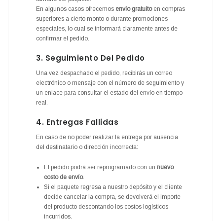
En algunos casos ofrecemos
envío gratuito
en compras
superiores a cierto monto o durante promociones
especiales, lo cual se informará claramente antes de
confirmar el pedido.
3. Seguimiento Del Pedido
Una vez despachado el pedido, recibirás un correo
electrónico o mensaje con el número de seguimiento y
un enlace para consultar el estado del envío en tiempo
real.
4. Entregas Fallidas
En caso de no poder realizar la entrega por ausencia
del destinatario o dirección incorrecta:
El pedido podrá ser reprogramado con un
nuevo
costo de envío
.
Si el paquete regresa a nuestro depósito y el cliente
decide cancelar la compra, se devolverá el importe
del producto descontando los costos logísticos
incurridos.