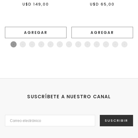
U$D 149,00
U$D 65,00
AGREGAR
AGREGAR
SUSCRÍBETE A NUESTRO CANAL
SUSCRIBIR