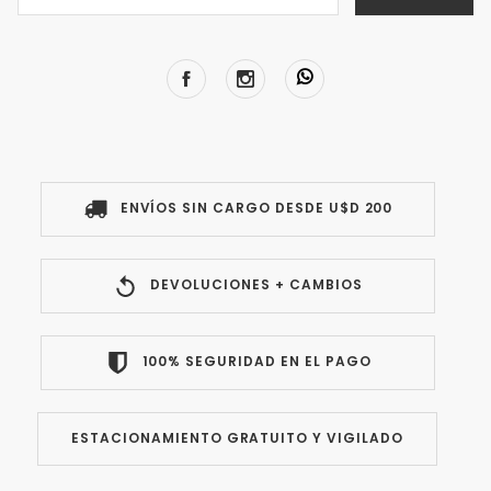
ENVÍOS SIN CARGO DESDE U$D 200
DEVOLUCIONES + CAMBIOS
100% SEGURIDAD EN EL PAGO
ESTACIONAMIENTO GRATUITO Y VIGILADO