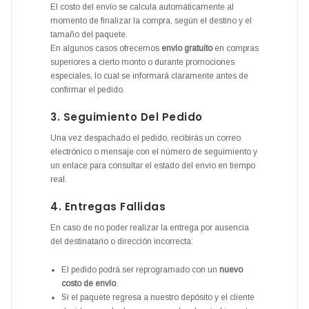
El costo del envío se calcula automáticamente al
momento de finalizar la compra, según el destino y el
tamaño del paquete.
En algunos casos ofrecemos
envío gratuito
en compras
superiores a cierto monto o durante promociones
especiales, lo cual se informará claramente antes de
confirmar el pedido.
3. Seguimiento Del Pedido
Una vez despachado el pedido, recibirás un correo
electrónico o mensaje con el número de seguimiento y
un enlace para consultar el estado del envío en tiempo
real.
4. Entregas Fallidas
En caso de no poder realizar la entrega por ausencia
del destinatario o dirección incorrecta:
El pedido podrá ser reprogramado con un
nuevo
costo de envío
.
Si el paquete regresa a nuestro depósito y el cliente