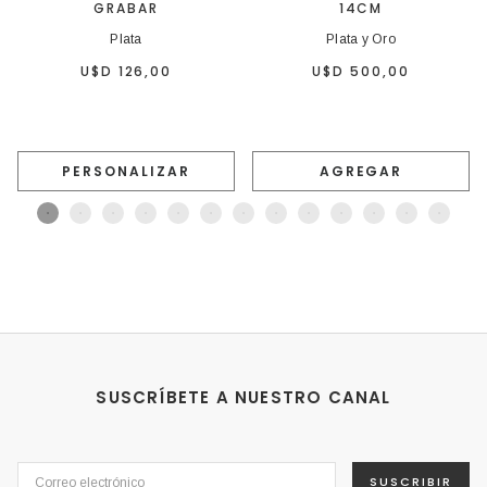
GRABAR
14CM
Plata
Plata y Oro
U$D 126,00
U$D 500,00
PERSONALIZAR
AGREGAR
SUSCRÍBETE A NUESTRO CANAL
SUSCRIBIR