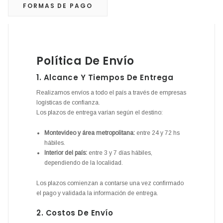
FORMAS DE PAGO
Política De Envío
1. Alcance Y Tiempos De Entrega
Realizamos envíos a todo el país a través de empresas
logísticas de confianza.
Los plazos de entrega varían según el destino:
Montevideo y área metropolitana:
entre 24 y 72 hs
hábiles.
Interior del país:
entre 3 y 7 días hábiles,
dependiendo de la localidad.
Los plazos comienzan a contarse una vez confirmado
el pago y validada la información de entrega.
2. Costos De Envío