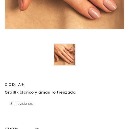
COD. A9
Oro18k blanco y amarillo trenzada
Sin revisiones