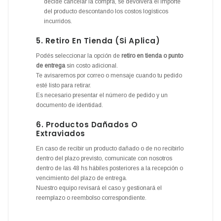
decide cancelar la compra, se devolverá el importe
del producto descontando los costos logísticos
incurridos.
5. Retiro En Tienda (si Aplica)
Podés seleccionar la opción de
retiro en tienda o punto
de entrega
sin costo adicional.
Te avisaremos por correo o mensaje cuando tu pedido
esté listo para retirar.
Es necesario presentar el número de pedido y un
documento de identidad.
6. Productos Dañados O
Extraviados
En caso de recibir un producto dañado o de no recibirlo
dentro del plazo previsto, comunicate con nosotros
dentro de las 48 hs hábiles posteriores a la recepción o
vencimiento del plazo de entrega.
Nuestro equipo revisará el caso y gestionará el
reemplazo o reembolso correspondiente.