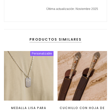
Última actualización: Noviembre 2025
PRODUCTOS SIMILARES
Personalizable
MEDALLA LISA PARA
CUCHILLO CON HOJA DE