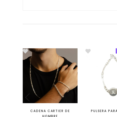
CADENA CARTIER DE
PULSERA PAR
HOMBRE