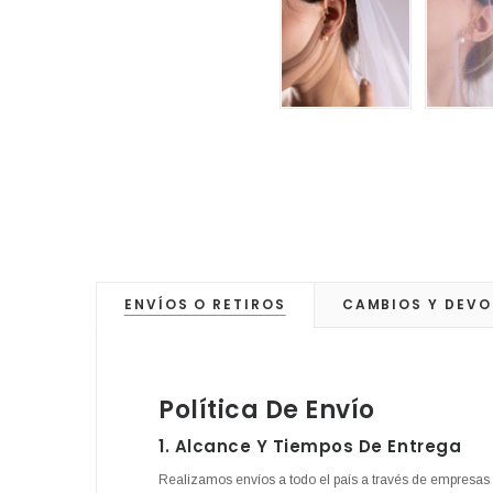
ENVÍOS O RETIROS
CAMBIOS Y DEVO
Política De Envío
1. Alcance Y Tiempos De Entrega
Realizamos envíos a todo el país a través de empresas 