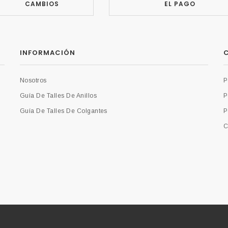
CAMBIOS
EL PAGO
INFORMACIÓN
C
Nosotros
P
Guía De Talles De Anillos
P
Guía De Talles De Colgantes
P
C