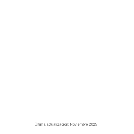
Última actualización: Noviembre 2025