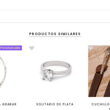
PRODUCTOS SIMILARES
Personalizable
A GRABAR
SOLITARIO DE PLATA
CUCHILLO