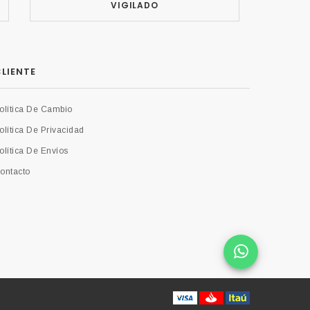
VIGILADO
LIENTE
olítica De Cambio
olítica De Privacidad
olítica De Envíos
ontacto