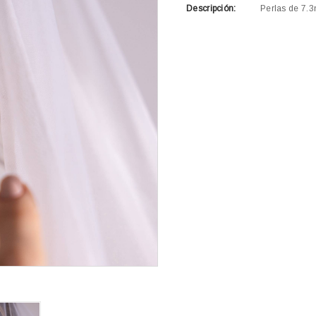
Descripción:
Perlas de 7.