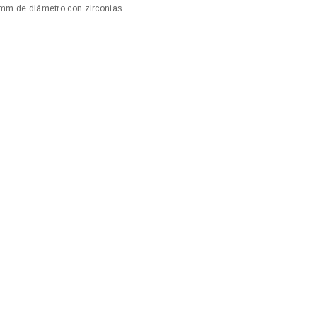
3mm de diámetro con zirconias