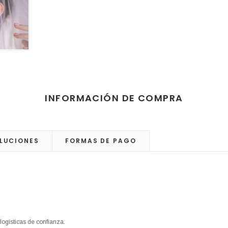
INFORMACIÓN DE COMPRA
LUCIONES
FORMAS DE PAGO
logísticas de confianza.