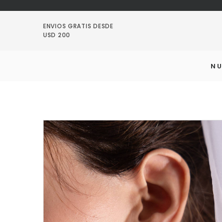
ENVIOS GRATIS DESDE
USD 200
N