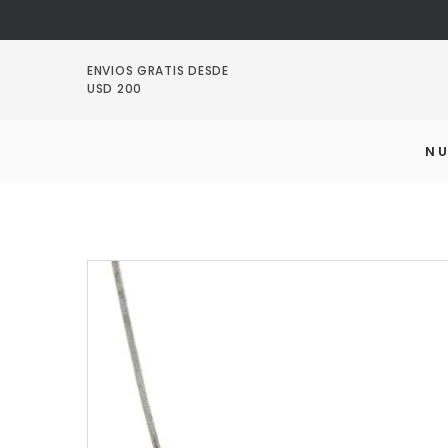
ENVIOS GRATIS DESDE
USD 200
N