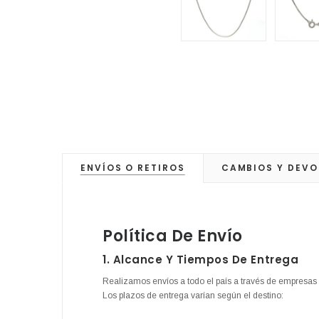
ENVÍOS O RETIROS
CAMBIOS Y DEVO
Política De Envío
1. Alcance Y Tiempos De Entrega
Realizamos envíos a todo el país a través de empresas 
Los plazos de entrega varían según el destino: