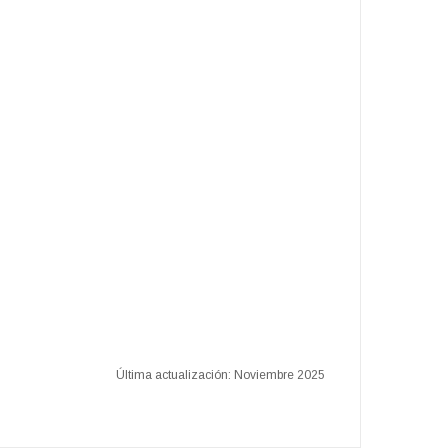
Última actualización: Noviembre 2025