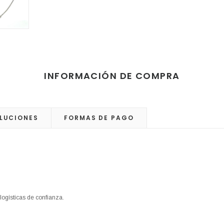
INFORMACIÓN DE COMPRA
LUCIONES
FORMAS DE PAGO
logísticas de confianza.