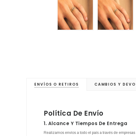
ENVÍOS O RETIROS
CAMBIOS Y DEVO
Política De Envío
1. Alcance Y Tiempos De Entrega
Realizamos envíos a todo el país a través de empresas 