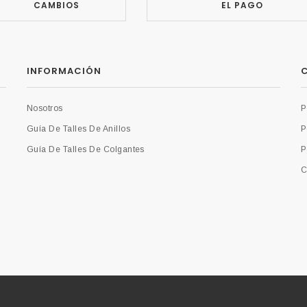
CAMBIOS
EL PAGO
INFORMACIÓN
C
Nosotros
P
Guía De Talles De Anillos
P
Guía De Talles De Colgantes
P
C