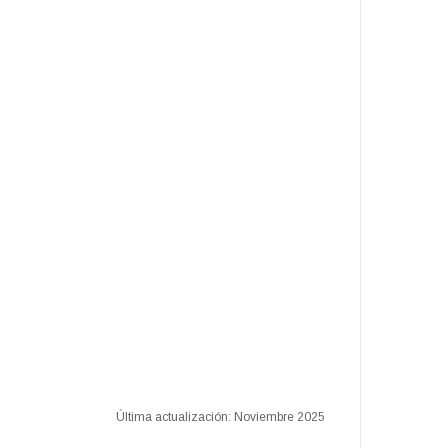
Última actualización: Noviembre 2025