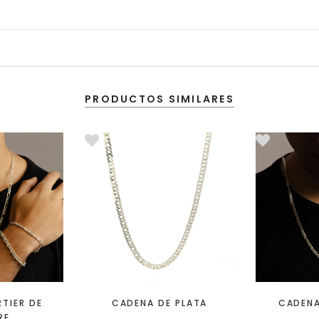
PRODUCTOS SIMILARES
TIER DE
CADENA DE PLATA
CADENA
RE