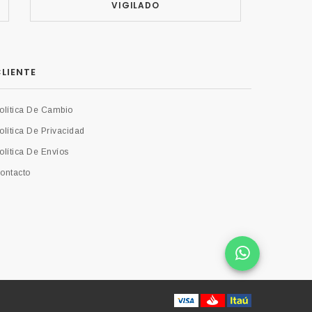
VIGILADO
LIENTE
olítica De Cambio
olítica De Privacidad
olítica De Envíos
ontacto