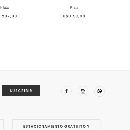
Plata
Plata
 297,00
U$D 93,00
SUSCRIBIR
ESTACIONAMIENTO GRATUITO Y