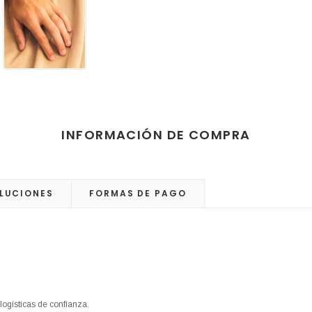
INFORMACIÓN DE COMPRA
LUCIONES
FORMAS DE PAGO
logísticas de confianza.