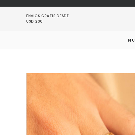
ENVIOS GRATIS DESDE
USD 200
N