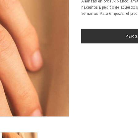
Alianzas en oro18k blanco, ama
hacemos a pedido de acuerdo la
semanas. Para empezar el proce